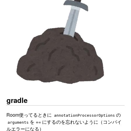
gradle
Room使ってるときに
の
annotationProcessorOptions
を
+=
にするのを忘れないように（コンパイ
arguments
ルエラーになる）